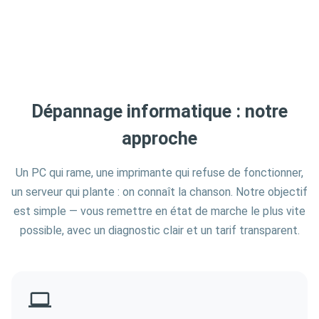
Dépannage informatique : notre
approche
Un PC qui rame, une imprimante qui refuse de fonctionner,
un serveur qui plante : on connaît la chanson. Notre objectif
est simple — vous remettre en état de marche le plus vite
possible, avec un diagnostic clair et un tarif transparent.