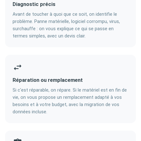
Diagnostic précis
Avant de toucher à quoi que ce soit, on identifie le
problème. Panne matérielle, logiciel corrompu, virus,
surchauffe : on vous explique ce qui se passe en
termes simples, avec un devis clair.
Réparation ou remplacement
Si c'est réparable, on répare. Si le matériel est en fin de
vie, on vous propose un remplacement adapté à vos
besoins et à votre budget, avec la migration de vos
données incluse.