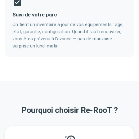
Suivi de votre parc
On tient un inventaire à jour de vos équipements : âge,
état, garantie, configuration. Quand il faut renouveler,
vous êtes prévenu à l'avance — pas de mauvaise
surprise un lundi matin.
Pourquoi choisir Re-RooT ?