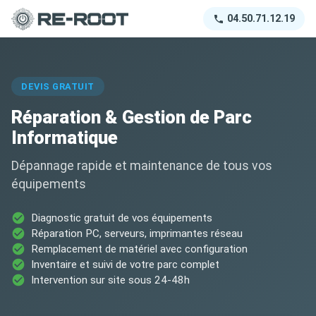
04.50.71.12.19
DEVIS GRATUIT
Réparation & Gestion de Parc
Informatique
Dépannage rapide et maintenance de tous vos
équipements
Diagnostic gratuit de vos équipements
Réparation PC, serveurs, imprimantes réseau
Remplacement de matériel avec configuration
Inventaire et suivi de votre parc complet
Intervention sur site sous 24-48h