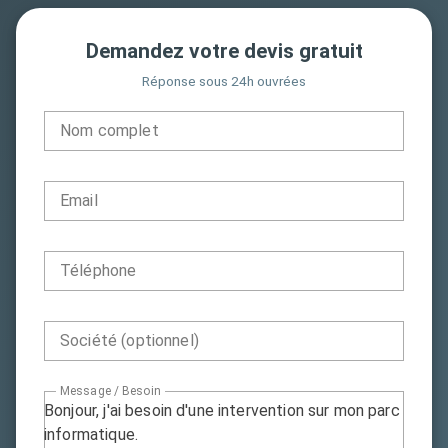
Demandez votre devis gratuit
Réponse sous 24h ouvrées
Nom complet
Email
Téléphone
Société (optionnel)
Message / Besoin