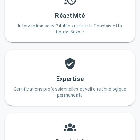
Réactivité
Intervention sous 24-48h sur tout le Chablais et la
Haute-Savoie
Expertise
Certifications professionnelles et veille technologique
permanente