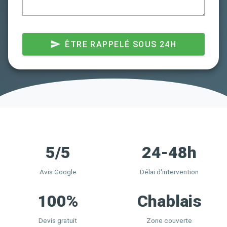
ÊTRE RAPPELÉ SOUS 24H
5/5
24-48h
Avis Google
Délai d'intervention
100%
Chablais
Devis gratuit
Zone couverte