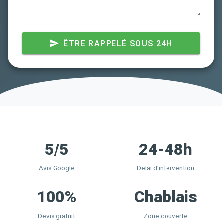
ÊTRE RAPPELÉ SOUS 24H
5/5
24-48h
Avis Google
Délai d'intervention
100%
Chablais
Devis gratuit
Zone couverte