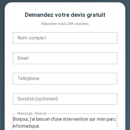
Demandez votre devis gratuit
Réponse sous 24h ouvrées
Nom complet
Email
Téléphone
Société (optionnel)
Message / Besoin