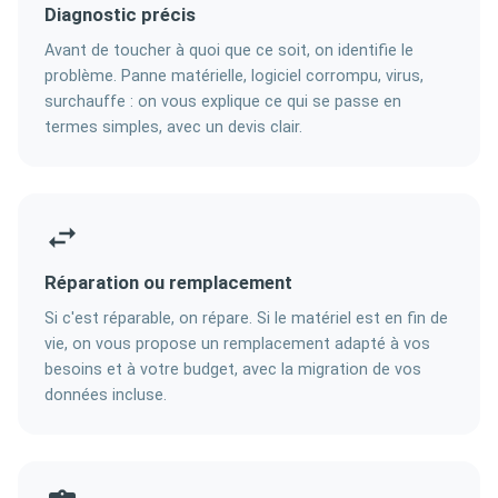
Diagnostic précis
Avant de toucher à quoi que ce soit, on identifie le
problème. Panne matérielle, logiciel corrompu, virus,
surchauffe : on vous explique ce qui se passe en
termes simples, avec un devis clair.
Réparation ou remplacement
Si c'est réparable, on répare. Si le matériel est en fin de
vie, on vous propose un remplacement adapté à vos
besoins et à votre budget, avec la migration de vos
données incluse.