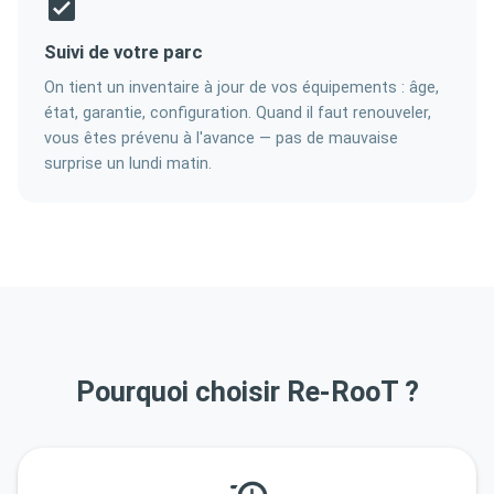
Suivi de votre parc
On tient un inventaire à jour de vos équipements : âge,
état, garantie, configuration. Quand il faut renouveler,
vous êtes prévenu à l'avance — pas de mauvaise
surprise un lundi matin.
Pourquoi choisir Re-RooT ?