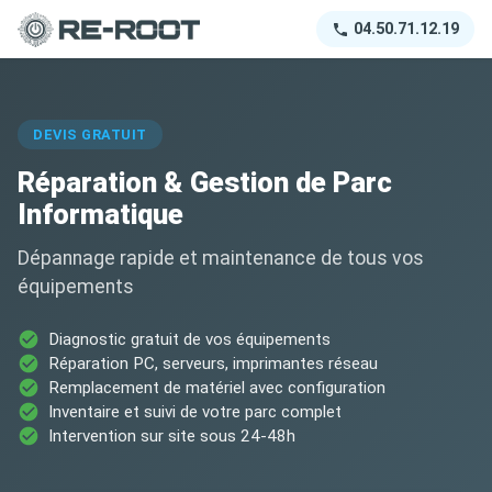
04.50.71.12.19
DEVIS GRATUIT
Réparation & Gestion de Parc
Informatique
Dépannage rapide et maintenance de tous vos
équipements
Diagnostic gratuit de vos équipements
Réparation PC, serveurs, imprimantes réseau
Remplacement de matériel avec configuration
Inventaire et suivi de votre parc complet
Intervention sur site sous 24-48h