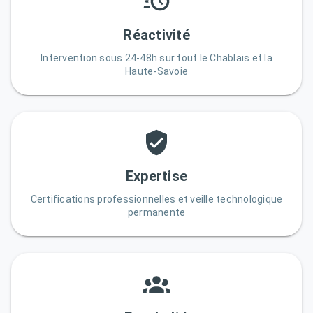
Réactivité
Intervention sous 24-48h sur tout le Chablais et la
Haute-Savoie
Expertise
Certifications professionnelles et veille technologique
permanente