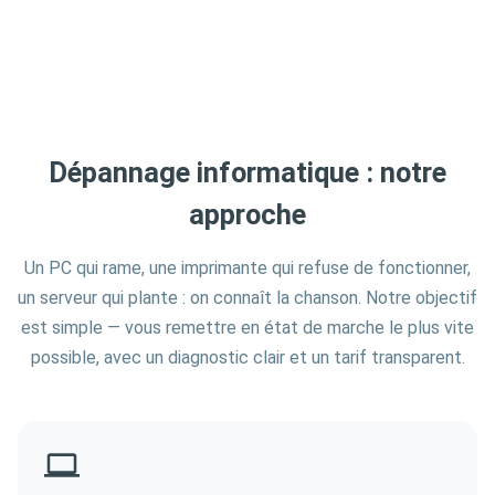
Dépannage informatique : notre
approche
Un PC qui rame, une imprimante qui refuse de fonctionner,
un serveur qui plante : on connaît la chanson. Notre objectif
est simple — vous remettre en état de marche le plus vite
possible, avec un diagnostic clair et un tarif transparent.