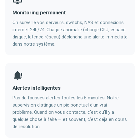
Monitoring permanent
On surveille vos serveurs, switchs, NAS et connexions
internet 24h/24. Chaque anomalie (charge CPU, espace
disque, latence réseau) déclenche une alerte immédiate
dans notre système.
Alertes intelligentes
Pas de fausses alertes toutes les 5 minutes. Notre
supervision distingue un pic ponctuel d'un vrai
problème. Quand on vous contacte, c'est qu'il y a
quelque chose à faire — et souvent, c'est déjà en cours
de résolution.