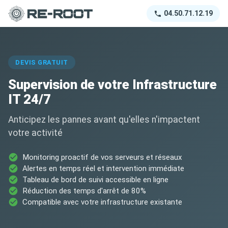
04.50.71.12.19
DEVIS GRATUIT
Supervision de votre Infrastructure
IT 24/7
Anticipez les pannes avant qu'elles n'impactent
votre activité
Monitoring proactif de vos serveurs et réseaux
Alertes en temps réel et intervention immédiate
Tableau de bord de suivi accessible en ligne
Réduction des temps d'arrêt de 80%
Compatible avec votre infrastructure existante