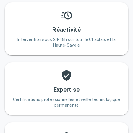
Réactivité
Intervention sous 24-48h sur tout le Chablais et la
Haute-Savoie
Expertise
Certifications professionnelles et veille technologique
permanente