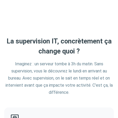
La supervision IT, concrètement ça
change quoi ?
Imaginez : un serveur tombe à 3h du matin. Sans
supervision, vous le découvrez le lundi en arrivant au
bureau. Avec supervision, on le sait en temps réel et on
intervient avant que ça impacte votre activité. C'est ça, la
différence.