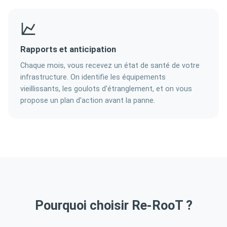
Rapports et anticipation
Chaque mois, vous recevez un état de santé de votre
infrastructure. On identifie les équipements
vieillissants, les goulots d'étranglement, et on vous
propose un plan d'action avant la panne.
Pourquoi choisir Re-RooT ?