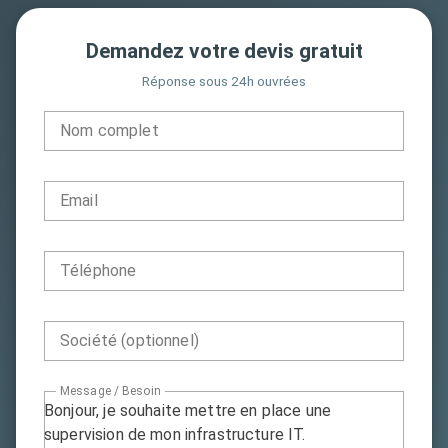
Demandez votre devis gratuit
Réponse sous 24h ouvrées
Nom complet
Email
Téléphone
Société (optionnel)
Message / Besoin