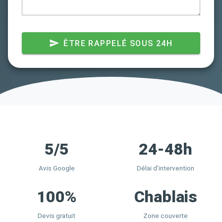
ÊTRE RAPPELÉ SOUS 24H
5/5
24-48h
Avis Google
Délai d'intervention
100%
Chablais
Devis gratuit
Zone couverte