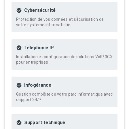
Cybersécurité
Protection de vos données et sécurisation de
votre système informatique
Téléphonie IP
Installation et configuration de solutions VoIP 3CX
pour entreprises
Infogérance
Gestion complète de votre parc informatique avec
support 24/7
Support technique