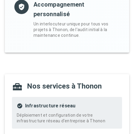
Accompagnement
personnalisé
Un interlocuteur unique pour tous vos
projets à Thonon, de l'audit initial à la
maintenance continue.
Nos services à Thonon
Infrastructure réseau
Déploiement et configuration de votre
infrastructure réseau d'entreprise à Thonon