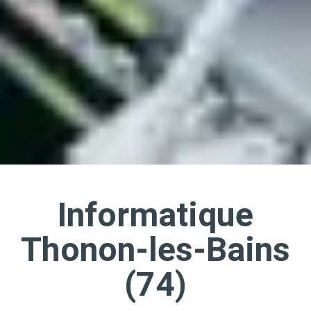
Informatique
Thonon-les-Bains
(74)