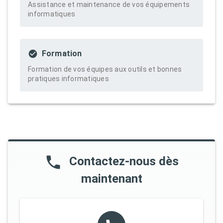
Assistance et maintenance de vos équipements
informatiques
Formation
Formation de vos équipes aux outils et bonnes
pratiques informatiques
Contactez-nous dès
maintenant