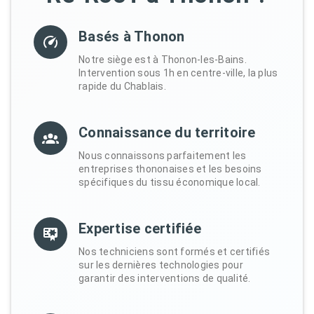
Basés à Thonon
Notre siège est à Thonon-les-Bains.
Intervention sous 1h en centre-ville, la plus
rapide du Chablais.
Connaissance du territoire
Nous connaissons parfaitement les
entreprises thononaises et les besoins
spécifiques du tissu économique local.
Expertise certifiée
Nos techniciens sont formés et certifiés
sur les dernières technologies pour
garantir des interventions de qualité.