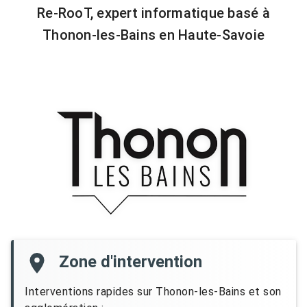
Re-RooT, expert informatique basé à
Thonon-les-Bains en Haute-Savoie
Zone d'intervention
Interventions rapides sur Thonon-les-Bains et son