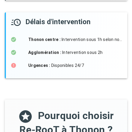
Délais d'intervention
Thonon centre :
Intervention sous 1h selon notre disponibilité
Agglomération :
Intervention sous 2h
Urgences :
Disponibles 24/7
Pourquoi choisir
Re-RooT à Thonon ?