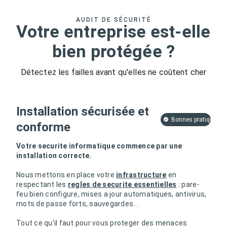
AUDIT DE SÉCURITÉ
Votre entreprise est-elle
bien protégée ?
Détectez les failles avant qu'elles ne coûtent cher
Installation sécurisée et
Bonnes pratiques
conforme
Votre securite informatique commence par une
installation correcte.
Nous mettons en place votre
infrastructure
en
respectant les
regles de securite essentielles
: pare-
feu bien configure, mises a jour automatiques, antivirus,
mots de passe forts, sauvegardes...
Tout ce qu'il faut pour vous proteger des menaces