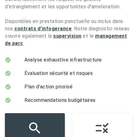
d'etranglement et les opportunites d'amelioration.
Disponibles en prestation ponctuelle ou inclus dans
nos
contrats d'infogerance
. Notre diagnostic reseau
couvre egalement la
supervision
et le
management
de parc
.
Analyse exhaustive infrastructure
Évaluation sécurité et risques
Plan d'action priorisé
Recommandations budgétaires