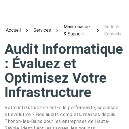
Maintenance
Audit &
Accueil
Services
& Support
Conseils
Audit Informatique
: Évaluez et
Optimisez Votre
Infrastructure
Votre infrastructure est-elle performante, securisee
et evolutive ? Nos audits complets, realises depuis
Thonon-les-Bains pour les entreprises de Haute-
Savoie, identifient les risques, les goulots