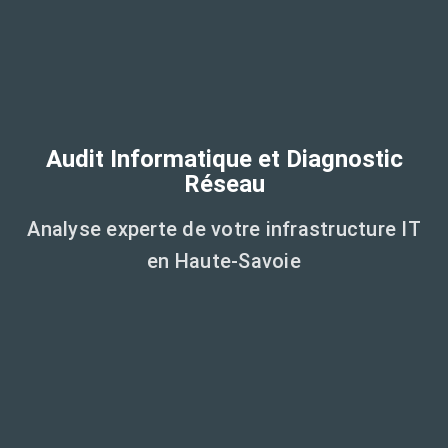
Audit Informatique et Diagnostic
Réseau
Analyse experte de votre infrastructure IT
en Haute-Savoie