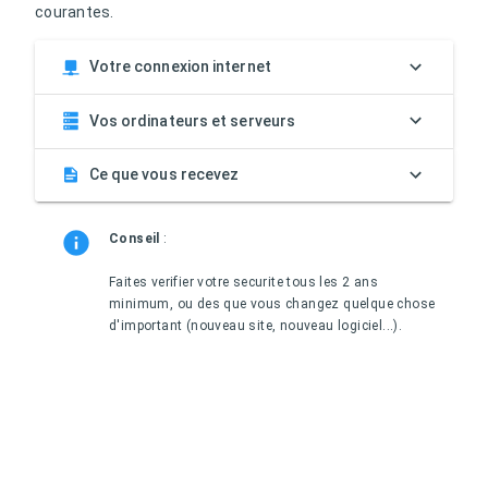
courantes.
Votre connexion internet
Vos ordinateurs et serveurs
Ce que vous recevez
Conseil
:
Faites verifier votre securite tous les 2 ans
minimum, ou des que vous changez quelque chose
d'important (nouveau site, nouveau logiciel...).