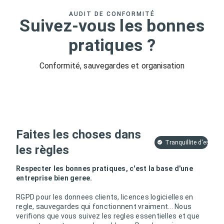
AUDIT DE CONFORMITÉ
Suivez-vous les bonnes
pratiques ?
Conformité, sauvegardes et organisation
Faites les choses dans
Tranquillite d'esprit
les règles
Respecter les bonnes pratiques, c'est la base d'une
entreprise bien geree.
RGPD pour les donnees clients, licences logicielles en
regle, sauvegardes qui fonctionnent vraiment... Nous
verifions que vous suivez les regles essentielles et que