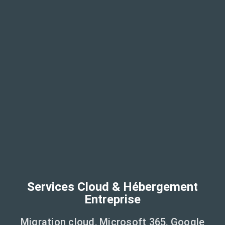
Services Cloud & Hébergement
Entreprise
Migration cloud, Microsoft 365, Google