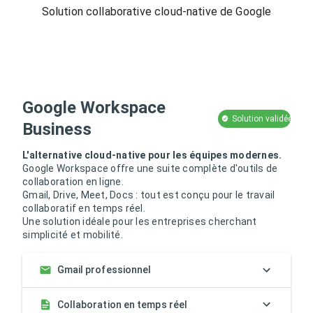
Solution collaborative cloud-native de Google
Google Workspace
Solution validée
Business
L'alternative cloud-native pour les équipes modernes.
Google Workspace offre une suite complète d'outils de
collaboration en ligne.
Gmail, Drive, Meet, Docs : tout est conçu pour le travail
collaboratif en temps réel.
Une solution idéale pour les entreprises cherchant
simplicité et mobilité.
Gmail professionnel
Collaboration en temps réel