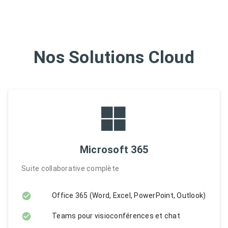
Nos Solutions Cloud
Microsoft 365
Suite collaborative complète
Office 365 (Word, Excel, PowerPoint, Outlook)
Teams pour visioconférences et chat