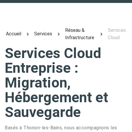
Réseau &
Services
Accueil
Services
Infrastructure
Cloud
Services Cloud
Entreprise :
Migration,
Hébergement et
Sauvegarde
Basés à Thonon-les-Bains, nous accompagnons les