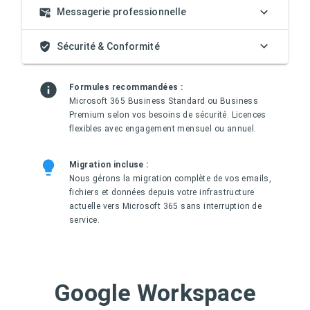
Messagerie professionnelle
Sécurité & Conformité
Formules recommandées :
Microsoft 365 Business Standard ou Business
Premium selon vos besoins de sécurité. Licences
flexibles avec engagement mensuel ou annuel.
Migration incluse :
Nous gérons la migration complète de vos emails,
fichiers et données depuis votre infrastructure
actuelle vers Microsoft 365 sans interruption de
service.
Google Workspace