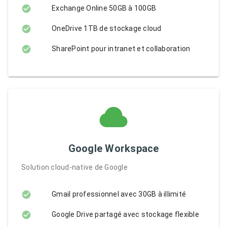
Exchange Online 50GB à 100GB
OneDrive 1TB de stockage cloud
SharePoint pour intranet et collaboration
Google Workspace
Solution cloud-native de Google
Gmail professionnel avec 30GB à illimité
Google Drive partagé avec stockage flexible