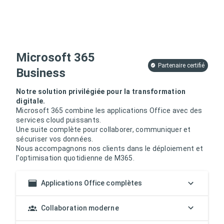
Microsoft 365
Partenaire certifié
Business
Notre solution privilégiée pour la transformation
digitale.
Microsoft 365 combine les applications Office avec des
services cloud puissants.
Une suite complète pour collaborer, communiquer et
sécuriser vos données.
Nous accompagnons nos clients dans le déploiement et
l'optimisation quotidienne de M365.
Applications Office complètes
Collaboration moderne