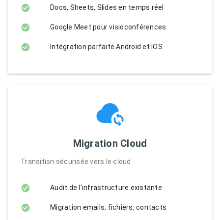
Docs, Sheets, Slides en temps réel
Google Meet pour visioconférences
Intégration parfaite Android et iOS
Migration Cloud
Transition sécurisée vers le cloud
Audit de l'infrastructure existante
Migration emails, fichiers, contacts