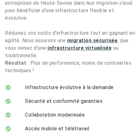
entreprises de Haute-Savoie dans leur migration cloud
pour bénéficier d'une infrastructure flexible et
évolutive.
Réduisez vos coûts d'infrastructure tout en gagnant en
agilité. Nous assurons une
migration sécurisée
, que
vous veniez d'une
infrastructure virtualisée
ou
traditionnelle.
Résultat
: Plus de performance, moins de contraintes
techniques !
Infrastructure évolutive à la demande
Sécurité et conformité garanties
Collaboration modernisée
Accès mobile et télétravail