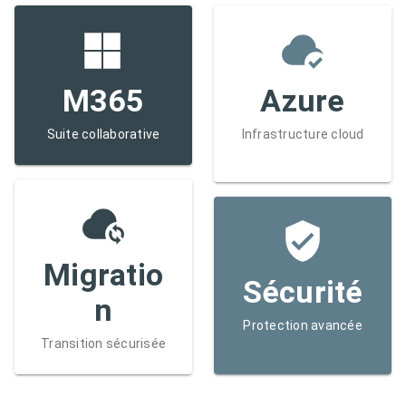
M365
Azure
Suite collaborative
Infrastructure cloud
Migratio
Sécurité
n
Protection avancée
Transition sécurisée