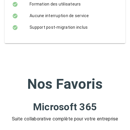
Formation des utilisateurs
Aucune interruption de service
Support post-migration inclus
Nos Favoris
Microsoft 365
Suite collaborative complète pour votre entreprise