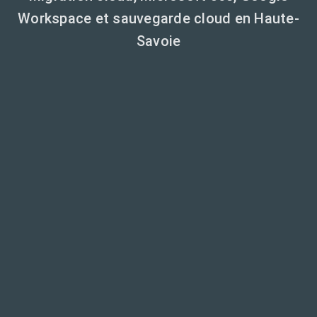
Workspace et sauvegarde cloud en Haute-
Savoie