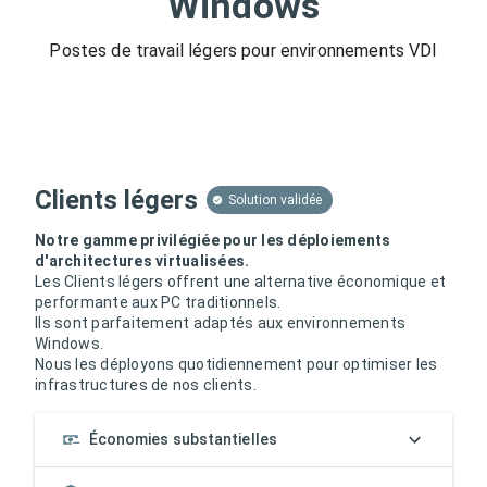
Windows
Postes de travail légers pour environnements VDI
Clients légers
Solution validée
Notre gamme privilégiée pour les déploiements
d'architectures virtualisées.
Les Clients légers offrent une alternative économique et
performante aux PC traditionnels.
Ils sont parfaitement adaptés aux environnements
Windows.
Nous les déployons quotidiennement pour optimiser les
infrastructures de nos clients.
Économies substantielles