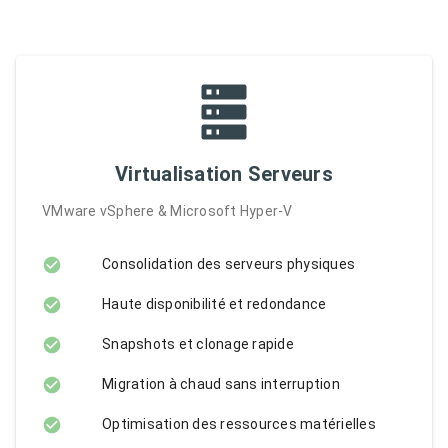
Virtualisation Serveurs
VMware vSphere & Microsoft Hyper-V
Consolidation des serveurs physiques
Haute disponibilité et redondance
Snapshots et clonage rapide
Migration à chaud sans interruption
Optimisation des ressources matérielles