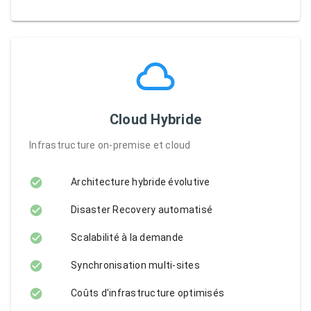
Cloud Hybride
Infrastructure on-premise et cloud
Architecture hybride évolutive
Disaster Recovery automatisé
Scalabilité à la demande
Synchronisation multi-sites
Coûts d'infrastructure optimisés