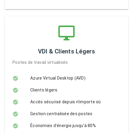
VDI & Clients Légers
Postes de travail virtualisés
Azure Virtual Desktop (AVD)
Clients légers
Accès sécurisé depuis n'importe où
Gestion centralisée des postes
Économies d'énergie jusqu'à 80%