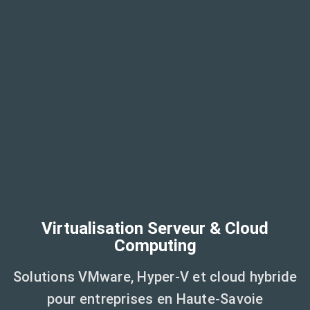
Virtualisation Serveur & Cloud
Computing
Solutions VMware, Hyper-V et cloud hybride
pour entreprises en Haute-Savoie