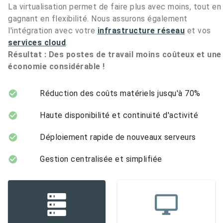
La virtualisation permet de faire plus avec moins, tout en
gagnant en flexibilité. Nous assurons également
l'intégration avec votre
infrastructure réseau
et vos
services cloud
.
Résultat : Des postes de travail moins coûteux et une
économie considérable !
Réduction des coûts matériels jusqu'à 70%
Haute disponibilité et continuité d'activité
Déploiement rapide de nouveaux serveurs
Gestion centralisée et simplifiée