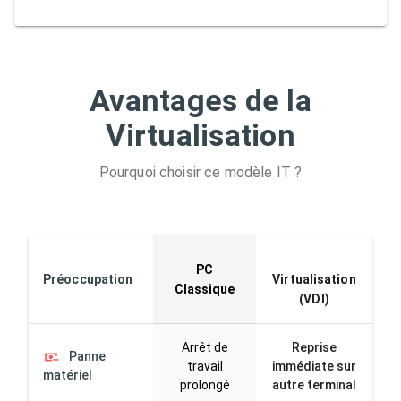
Avantages de la
Virtualisation
Pourquoi choisir ce modèle IT ?
PC
Préoccupation
Virtualisation
Classique
(VDI)
Arrêt de
Reprise
Panne
travail
immédiate sur
matériel
prolongé
autre terminal