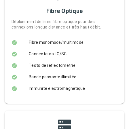
Fibre Optique
Déploiement de liens fibre optique pour des
connexions longue distance et très haut débit.
Fibre monomode/multimode
Connecteurs LC/SC
Tests de réflectométrie
Bande passante illimitée
Immunité électromagnétique