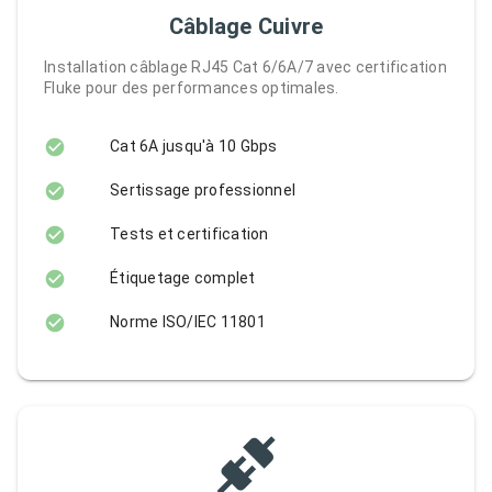
Câblage Cuivre
Installation câblage RJ45 Cat 6/6A/7 avec certification
Fluke pour des performances optimales.
Cat 6A jusqu'à 10 Gbps
Sertissage professionnel
Tests et certification
Étiquetage complet
Norme ISO/IEC 11801