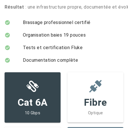
Résultat
: une infrastructure propre, documentée et évolu
Brassage professionnel certifié
Organisation baies 19 pouces
Tests et certification Fluke
Documentation complète
Cat 6A
Fibre
10 Gbps
Optique