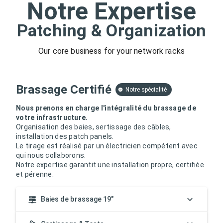
Notre Expertise
Patching & Organization
Our core business for your network racks
Brassage Certifié
Notre spécialité
Nous prenons en charge l'intégralité du brassage de
votre infrastructure.
Organisation des baies, sertissage des câbles,
installation des patch panels.
Le tirage est réalisé par un électricien compétent avec
qui nous collaborons.
Notre expertise garantit une installation propre, certifiée
et pérenne.
Baies de brassage 19"