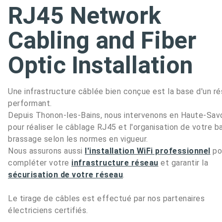
RJ45 Network
Cabling and Fiber
Optic Installation
Une infrastructure câblée bien conçue est la base d'un r
performant.
Depuis Thonon-les-Bains, nous intervenons en Haute-Sav
pour réaliser le câblage RJ45 et l'organisation de votre b
brassage selon les normes en vigueur.
Nous assurons aussi
l'installation WiFi professionnel
po
compléter votre
infrastructure réseau
et garantir la
sécurisation de votre réseau
.
Le tirage de câbles est effectué par nos partenaires
électriciens certifiés.