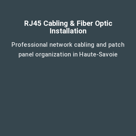
RJ45 Cabling & Fiber Optic
Installation
Professional network cabling and patch
panel organization in Haute-Savoie