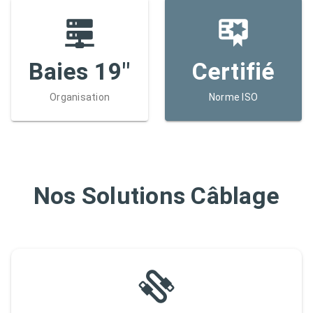
Baies 19"
Certifié
Organisation
Norme ISO
Nos Solutions Câblage