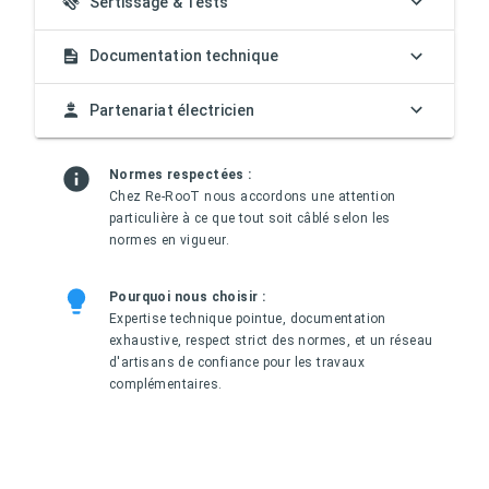
Sertissage & Tests
Documentation technique
Partenariat électricien
Normes respectées :
Chez Re-RooT nous accordons une attention
particulière à ce que tout soit câblé selon les
normes en vigueur.
Pourquoi nous choisir :
Expertise technique pointue, documentation
exhaustive, respect strict des normes, et un réseau
d'artisans de confiance pour les travaux
complémentaires.