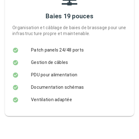
Baies 19 pouces
Organisation et câblage de baies de brassage pour une
infrastructure propre et maintenable.
Patch panels 24/48 ports
Gestion de câbles
PDU pour alimentation
Documentation schémas
Ventilation adaptée