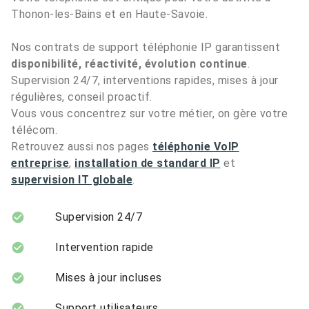
Thonon-les-Bains et en Haute-Savoie.
Nos contrats de support téléphonie IP garantissent
disponibilité, réactivité, évolution continue
.
Supervision 24/7, interventions rapides, mises à jour
régulières, conseil proactif.
Vous vous concentrez sur votre métier, on gère votre
télécom.
Retrouvez aussi nos pages
téléphonie VoIP
entreprise
,
installation de standard IP
et
supervision IT globale
.
Supervision 24/7
Intervention rapide
Mises à jour incluses
Support utilisateurs