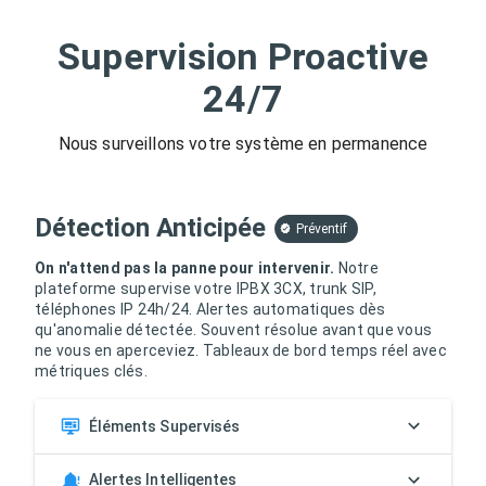
Supervision Proactive
24/7
Nous surveillons votre système en permanence
Détection Anticipée
Préventif
On n'attend pas la panne pour intervenir.
Notre
plateforme supervise votre IPBX 3CX, trunk SIP,
téléphones IP 24h/24. Alertes automatiques dès
qu'anomalie détectée. Souvent résolue avant que vous
ne vous en aperceviez. Tableaux de bord temps réel avec
métriques clés.
Éléments Supervisés
Alertes Intelligentes