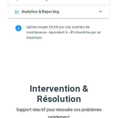
Analytics & Reporting
Uptime moyen 99,9% sur nos contrats de
maintenance - équivalent à ~8h downtime par an
maximum.
Intervention &
Résolution
Support réactif pour résoudre vos problèmes
rapidement