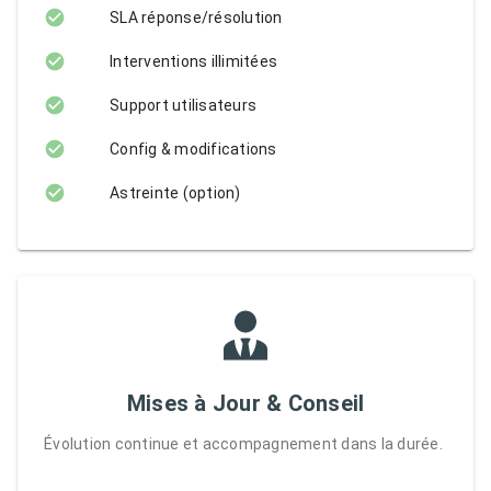
SLA réponse/résolution
Interventions illimitées
Support utilisateurs
Config & modifications
Astreinte (option)
Mises à Jour & Conseil
Évolution continue et accompagnement dans la durée.