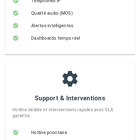
Téléphones IP
Qualité audio (MOS)
Alertes intelligentes
Dashboards temps réel
Support & Interventions
Hotline dédiée et interventions rapides avec SLA
garantis.
Hotline prioritaire