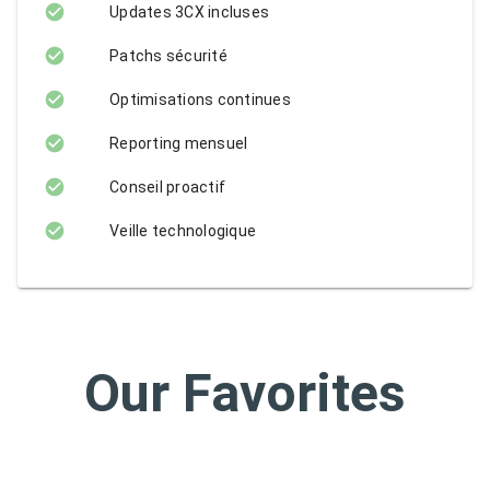
Updates 3CX incluses
Patchs sécurité
Optimisations continues
Reporting mensuel
Conseil proactif
Veille technologique
Our Favorites