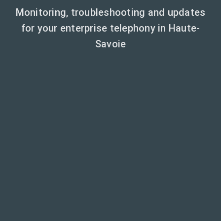
Monitoring, troubleshooting and updates
for your enterprise telephony in Haute-
Savoie