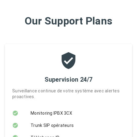
Our Support Plans
Supervision 24/7
Surveillance continue de votre système avec alertes
proactives.
Monitoring IPBX 3CX
Trunk SIP opérateurs