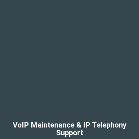
VoIP Maintenance & IP Telephony
Support