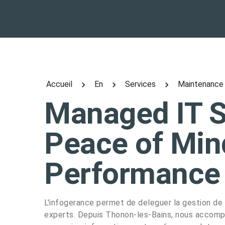
Accueil
En
Services
Maintenance
Managed IT S
Peace of Min
Performance
L'infogerance permet de deleguer la gestion de
experts. Depuis Thonon-les-Bains, nous accom