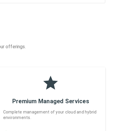
ur offerings.
Premium Managed Services
Complete management of your cloud and hybrid
environments.