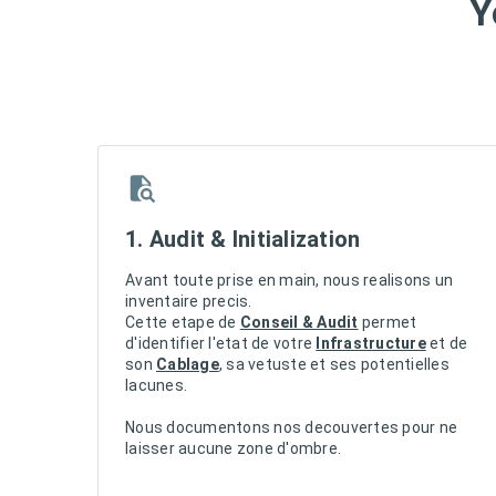
Y
1. Audit & Initialization
Avant toute prise en main, nous realisons un
inventaire precis.
Cette etape de
Conseil & Audit
permet
d'identifier l'etat de votre
Infrastructure
et de
son
Cablage
, sa vetuste et ses potentielles
lacunes.
Nous documentons nos decouvertes pour ne
laisser aucune zone d'ombre.