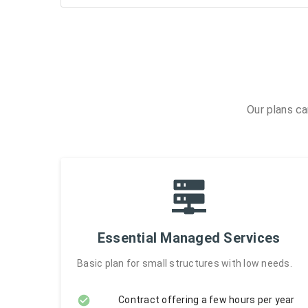
Our plans ca
Essential Managed Services
Basic plan for small structures with low needs.
Contract offering a few hours per year