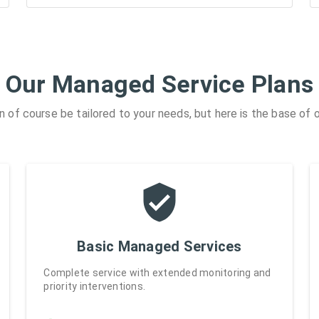
Our Managed Service Plans
n of course be tailored to your needs, but here is the base of o
Basic Managed Services
Complete service with extended monitoring and
priority interventions.